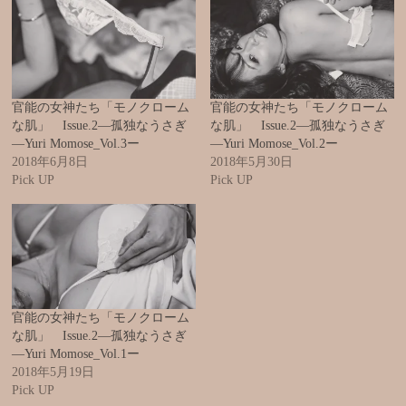
官能の女神たち「モノクローム
官能の女神たち「モノクローム
な肌」 Issue.2―孤独なうさぎ
な肌」 Issue.2―孤独なうさぎ
―Yuri Momose_Vol.3ー
―Yuri Momose_Vol.2ー
2018年6月8日
2018年5月30日
Pick UP
Pick UP
官能の女神たち「モノクローム
な肌」 Issue.2―孤独なうさぎ
―Yuri Momose_Vol.1ー
2018年5月19日
Pick UP