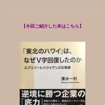
【今回ご紹介した本はこちら】