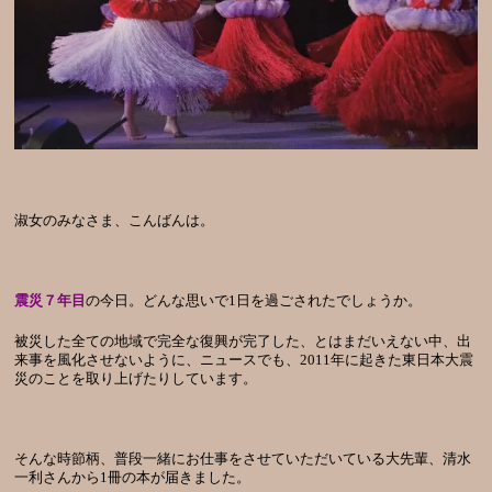
淑女のみなさま、こんばんは。
震災７年目
の今日。どんな思いで1日を過ごされたでしょうか。
被災した全ての地域で完全な復興が完了した、とはまだいえない中、出
来事を風化させないように、ニュースでも、2011年に起きた東日本大震
災のことを取り上げたりしています。
そんな時節柄、普段一緒にお仕事をさせていただいている大先輩、清水
一利さんから1冊の本が届きました。