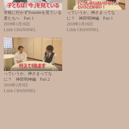
学校に行かずYoutubeを見ている
っていうか、神さまってな
君たちへ Part.1
に？ 神田明神編 Part.1
2018年1月16日
2018年1月16日
Lilith CHANNNEL
Lilith CHANNNEL
っていうか、神さまってな
に？ 神田明神編 Part.2
2018年2月9日
Lilith CHANNNEL