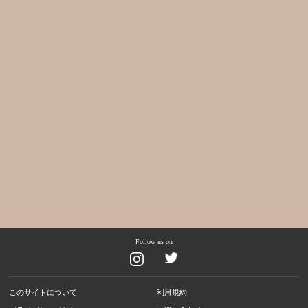
Follow us on
このサイトについて
利用規約