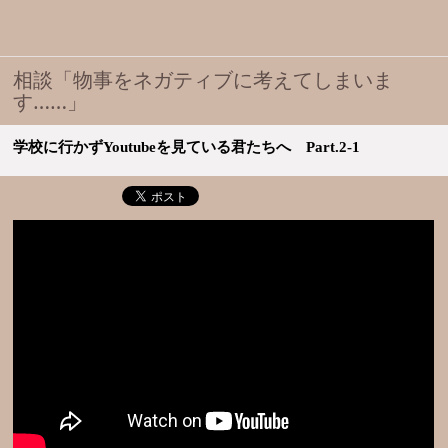
相談「物事をネガティブに考えてしまいま
す……」
学校に行かずYoutubeを見ている君たちへ Part.2-1