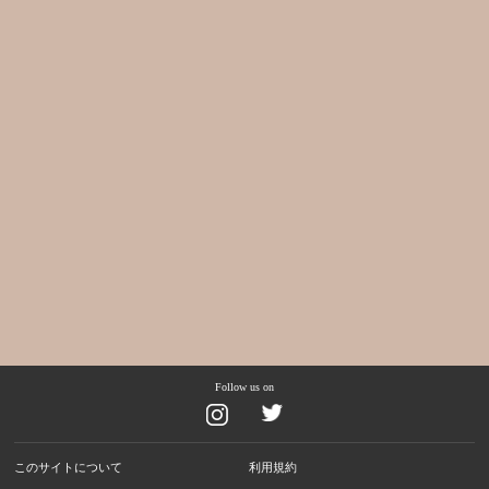
Follow us on
このサイトについて
利用規約