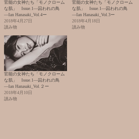
官能の女神たち「モノクローム
官能の女神たち「モノクローム
な肌」 Issue.1―囚われの鳥
な肌」 Issue.1―囚われの鳥
―Ian Hanasaki_Vol.4ー
―Ian Hanasaki_Vol.3ー
2018年4月27日
2018年4月18日
讀み物
讀み物
官能の女神たち「モノクローム
な肌」 Issue.1―囚われの鳥
―Ian Hanasaki_Vol.２ー
2018年4月10日
讀み物