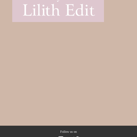
Follow us on